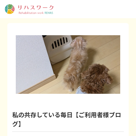
私の共存している毎日【ご利用者様ブロ
グ】