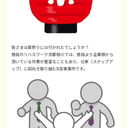
皆さまは夏祭りには行かれたでしょうか？
普段のリハスワーク京都桂川では、普段より企業様から
頂いている作業が豊富なこともあり、仕事（ステップア
ップ）に前向き取り組むB型事業所です。