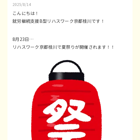
2025/8/14
こんにちは！
就労継続支援B型リハスワーク京都桂川です！
8月23日…
リハスワーク京都桂川で夏祭りが開催されます！！