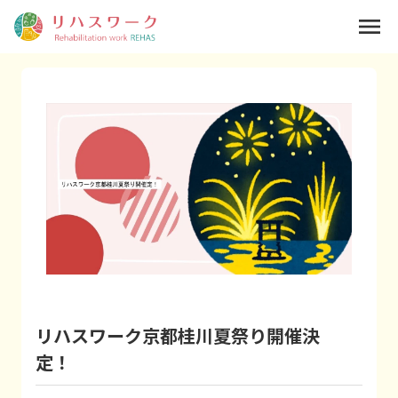
menu
リハスワーク京都桂川夏祭り開催決
定！