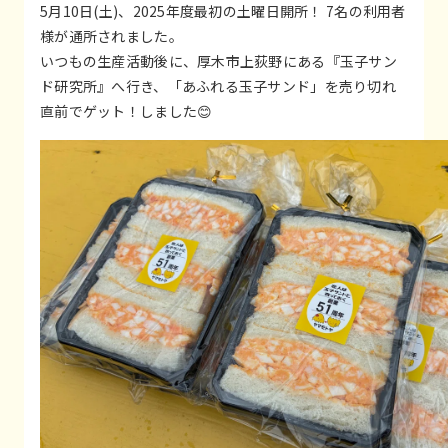
5月10日(土)、2025年度最初の土曜日開所！ 7名の利用者
様が通所されました。
いつもの生産活動後に、厚木市上荻野にある『玉子サン
ド研究所』へ行き、「あふれる玉子サンド」を売り切れ
直前でゲット！しました😊