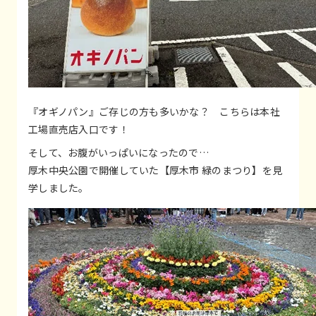
『オギノパン』ご存じの方も多いかな？ こちらは本社
工場直売店入口です！
そして、お腹がいっぱいになったので…
厚木中央公園で開催していた【厚木市 緑のまつり】を見
学しました。