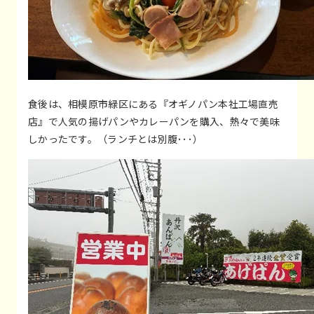
食後は、相模原市緑区にある『オギノパン本社工場直売
店』で人気の揚げパンやカレーパンを購入、熱々で美味
しかったです。（ランチとは別腹･･･）