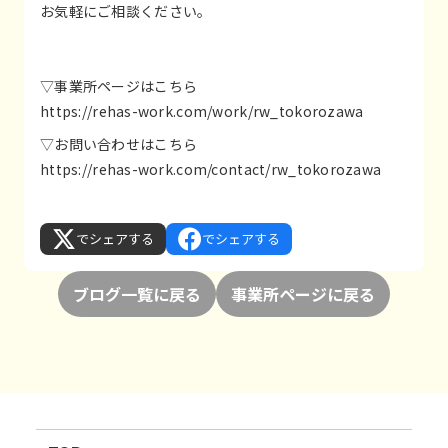
お気軽にご相談ください。
▽事業所ページはこちら
https://rehas-work.com/work/rw_tokorozawa
▽お問い合わせはこちら
https://rehas-work.com/contact/rw_tokorozawa
でシェアする
でシェアする
ブログ一覧に戻る
事業所ページに戻る