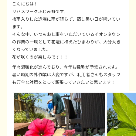
こんにちは！
リハスワークふじみ野です。
梅雨入りした途端に雨が降らず、蒸し暑い日が続いてい
ます。
そんな中、いつもお仕事をいただいているイオンタウン
の作業の一環として花壇に植えたひまわりが、大分大き
くなっていました。
花が咲くのが楽しみです！！
年々温暖化が進んでおり、今年も猛暑が予想されます。
暑い時期の外作業は大変ですが、利用者さんもスタッフ
も万全な対策をとって頑張っていきたいと思います！