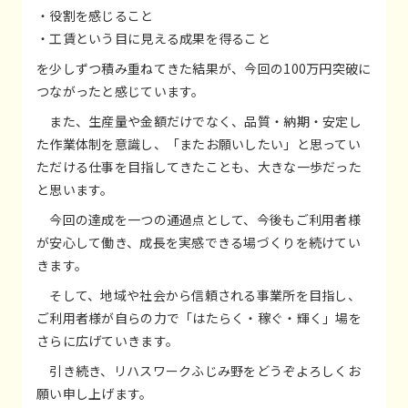
・役割を感じること
・工賃という目に見える成果を得ること
を少しずつ積み重ねてきた結果が、今回の100万円突破に
つながったと感じています。
また、生産量や金額だけでなく、品質・納期・安定し
た作業体制を意識し、「またお願いしたい」と思ってい
ただける仕事を目指してきたことも、大きな一歩だった
と思います。
今回の達成を一つの通過点として、今後もご利用者様
が安心して働き、成長を実感できる場づくりを続けてい
きます。
そして、地域や社会から信頼される事業所を目指し、
ご利用者様が自らの力で「はたらく・稼ぐ・輝く」場を
さらに広げていきます。
引き続き、リハスワークふじみ野をどうぞよろしくお
願い申し上げます。