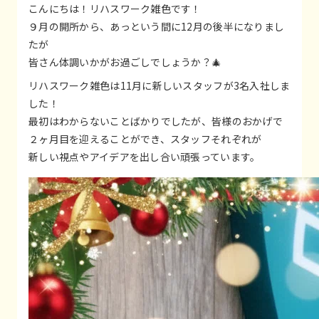
こんにちは！リハスワーク雑色です！
９月の開所から、あっという間に12月の後半になりまし
たが
皆さん体調いかがお過ごしでしょうか？🎄
リハスワーク雑色は11月に新しいスタッフが3名入社しま
した！
最初はわからないことばかりでしたが、皆様のおかげで
２ヶ月目を迎えることができ、スタッフそれぞれが
新しい視点やアイデアを出し合い頑張っています。