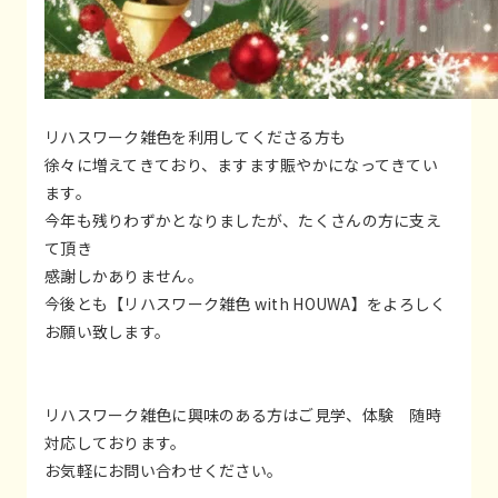
リハスワーク雑色を利用してくださる方も
徐々に増えてきており、ますます賑やかになってきてい
ます。
今年も残りわずかとなりましたが、たくさんの方に支え
て頂き
感謝しかありません。
今後とも【リハスワーク雑色 with HOUWA】をよろしく
お願い致します。
リハスワーク雑色に興味のある方はご見学、体験 随時
対応しております。
お気軽にお問い合わせください。