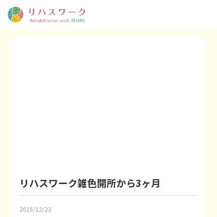
リハスワーク雑色開所から3ヶ月
2025/12/23