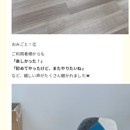
おみごと！👏
ご利用者様からも
「楽しかった！」
「初めてやったけど、またやりたいね」
など、嬉しい声がたくさん聞かれました💓