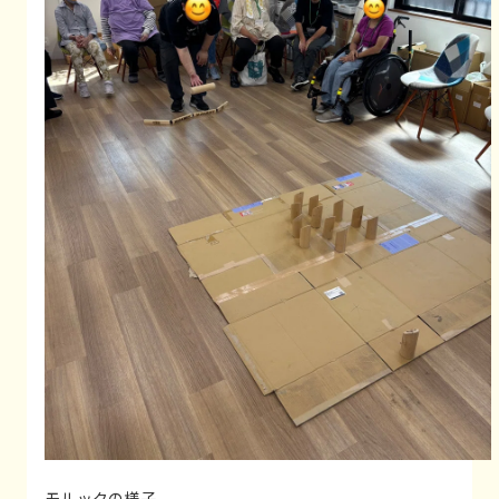
モルックの様子