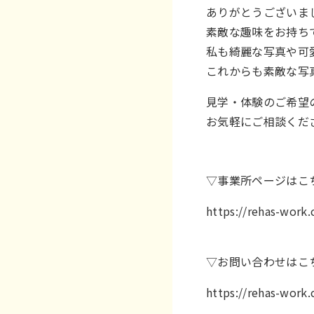
ありがとうございまし
素敵な趣味をお持ち
私も綺麗な写真や可
これからも素敵な写真
見学・体験のご希望
お気軽にご相談くだ
▽事業所ページはこ
https://rehas-wor
▽お問い合わせはこ
https://rehas-work