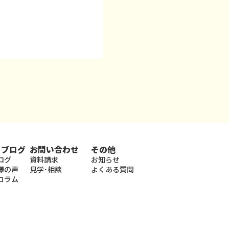
・ブログ
お問い合わせ
その他
ログ
資料請求
お知らせ
様の声
見学･相談
よくある質問
コラム