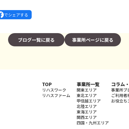
でシェアする
ブログ一覧に戻る
事業所ページに戻る
TOP
事業所一覧
コラム
リハスワーク
関東エリア
事業所ブ
リハスファーム
東北エリア
ご利用者
甲信越エリア
お役立ち
北陸エリア
東海エリア
関西エリア
四国・九州エリア