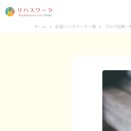
ホーム
全国リハスワーク一覧
ブログ記事一