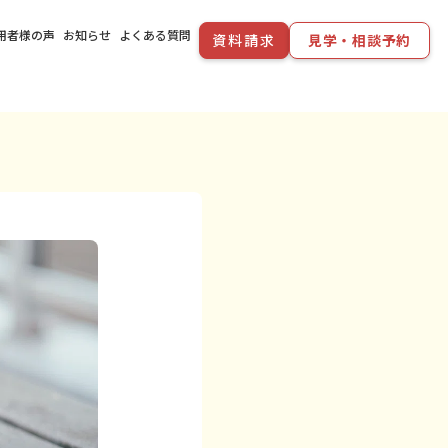
用者様の声
お知らせ
よくある質問
資料請求
見学・相談予約