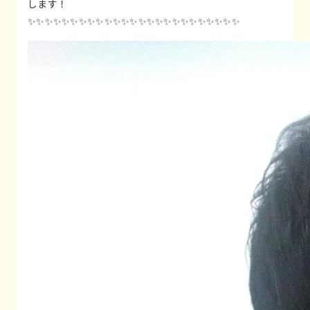
します！
✨✨✨✨✨✨✨✨✨✨✨✨✨✨✨✨✨✨✨✨✨✨✨✨✨