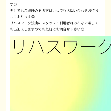
す😊
少しでもご興味のある方はいつでもお問い合わせお待ち
しております😊
リハスワーク流山のスタッフ・利用者様みんなで楽しく
お出迎えしますのでお気軽にお問合せ下さい😊