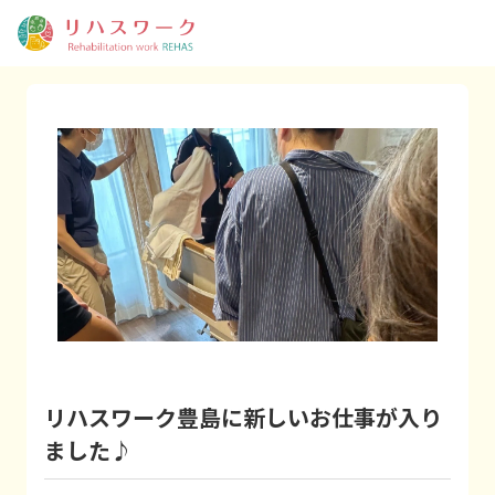
リハスワーク豊島に新しいお仕事が入り
ました♪