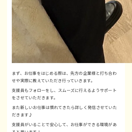
まず、お仕事をはじめる際は、先方の企業様と打ち合わ
せや実際に教えていただき行っていきます。
支援員もフォローをし、スムーズに行えるようサポート
をさせていただきます。
また新しいお仕事は慣れてきたら詳しく発信させていた
だきます♪
支援員がいることで安心して、お仕事ができる環境があ
ると思います！