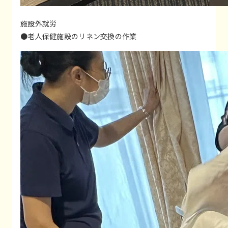
施設外就労
●老人保健施設のリネン交換の作業