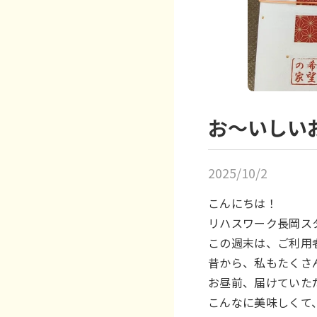
お〜いしい
2025/10/2
こんにちは！
リハスワーク長岡スタ
この週末は、ご利用
昔から、私もたくさ
お昼前、届けていた
こんなに美味しくて