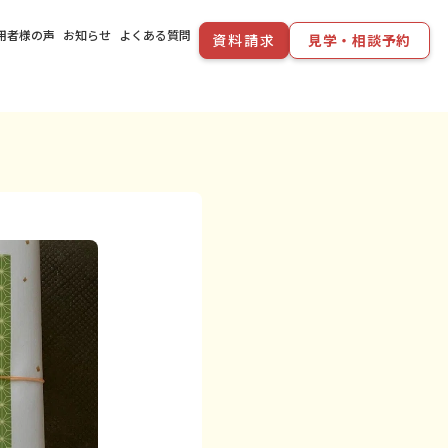
用者様の声
お知らせ
よくある質問
資料請求
見学・相談予約