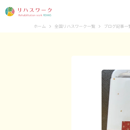
ホーム
全国リハスワーク一覧
ブログ記事一