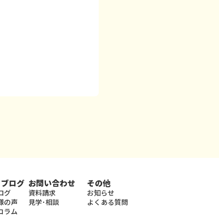
・ブログ
お問い合わせ
その他
ログ
資料請求
お知らせ
様の声
見学･相談
よくある質問
コラム