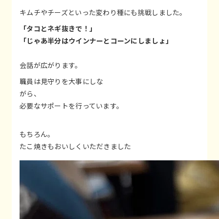
キムチやチーズといった変わり種にも挑戦しました。
「タコとネギ抜きで！」
「じゃあ半分はウインナーとコーンにしましょ」
会話が広がります。
職員は見守りを大事にしな
がら、
必要なサポートを行っています。
もちろん。
たこ焼きもおいしくいただきました