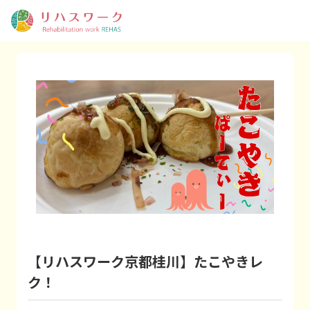
【リハスワーク京都桂川】たこやきレ
ク！