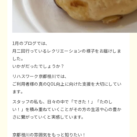
1月のブログでは、
月二回行っているレクリエーションの様子をお届けしま
した。
いかがだったでしょうか？
リハスワーク京都桂川では、
ご利用者様の真のQOL向上に向けた支援を大切にしてい
ます。
スタッフの私も、日々の中で「できた！」「たのし
い！」を積み重ねていくことがその方の生活や心の豊か
さに繋がっていくと実感しています。
京都桂川の雰囲気をもっと知りたい！