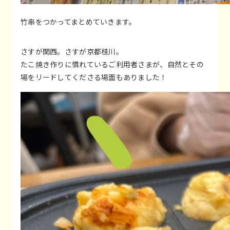
竹串をつかってまとめていきます。
さすが関西。さすが京都桂川。
たこ焼き作りに慣れているご利用者さまが、自然とその
場をリードしてくださる場面もありました！