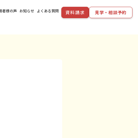
用者様の声
お知らせ
よくある質問
資料請求
見学・相談予約