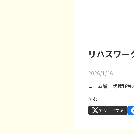
リハスワーク
2026/1/16
ローム層 武蔵野台
えむ
でシェアする