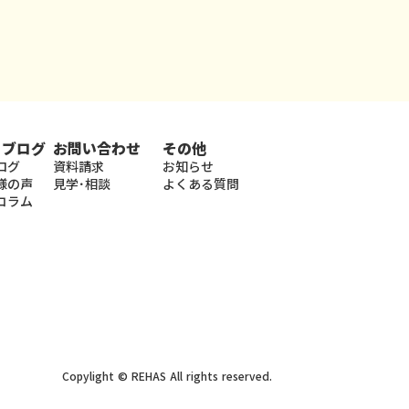
・ブログ
お問い合わせ
その他
ログ
資料請求
お知らせ
様の声
見学･相談
よくある質問
コラム
Copylight © REHAS All rights reserved.