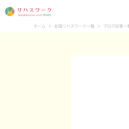
ホーム
全国リハスワーク一覧
ブログ記事一