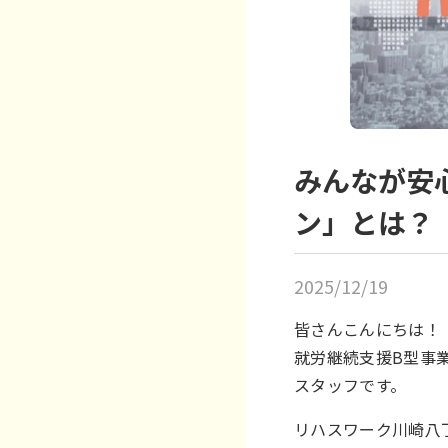
みんなが安
ン」とは？
2025/12/19
皆さんこんにちは！
就労継続支援B型事業
スタッフです。
リハスワーク川崎八丁畷 