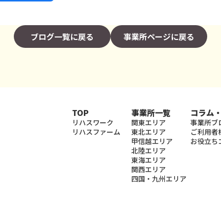
ブログ一覧に戻る
事業所ページに戻る
TOP
事業所一覧
コラム
リハスワーク
関東エリア
事業所ブ
リハスファーム
東北エリア
ご利用者
甲信越エリア
お役立ち
北陸エリア
東海エリア
関西エリア
四国・九州エリア