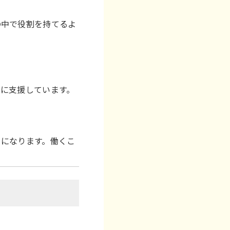
の中で役割を持てるよ
に支援しています。
うになります。働くこ