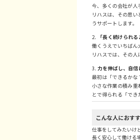
今、多くの会社が人
リハスは、その思い
うサポートします。
2.
「長く続けられる
働くうえでいちばん
リハスでは、その人
3.
力を伸ばし、自信
最初は「できるかな
小さな作業の積み重
とで得られる「でき
こんな人におす
仕事をしてみたいけ
長く安心して働ける