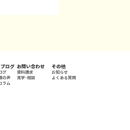
・ブログ
お問い合わせ
その他
ログ
資料請求
お知らせ
様の声
見学･相談
よくある質問
コラム