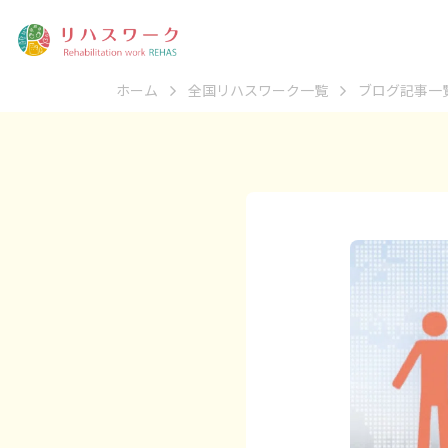
ホーム
全国リハスワーク一覧
ブログ記事一