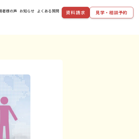
用者様の声
お知らせ
よくある質問
資料請求
見学・相談予約