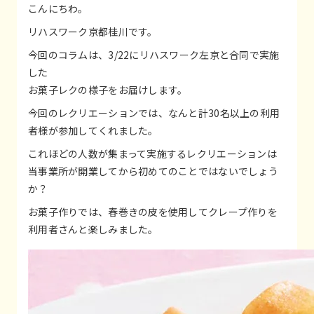
こんにちわ。
リハスワーク京都桂川です。
今回のコラムは、3/22にリハスワーク左京と合同で実施
した
お菓子レクの様子をお届けします。
今回のレクリエーションでは、なんと計30名以上の利用
者様が参加してくれました。
これほどの人数が集まって実施するレクリエーションは
当事業所が開業してから初めてのことではないでしょう
か？
お菓子作りでは、春巻きの皮を使用してクレープ作りを
利用者さんと楽しみました。