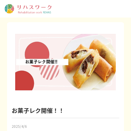
お菓子レク開催！！
2025/4/6