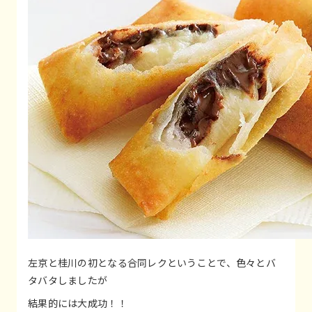
左京と桂川の初となる合同レクということで、色々とバ
タバタしましたが
結果的には大成功！！