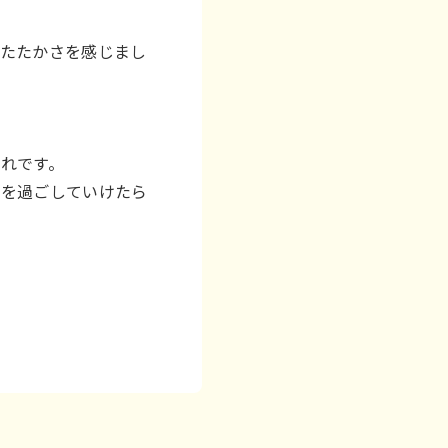
あたたかさを感じまし
れです。
間を過ごしていけたら