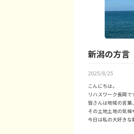
新潟の方言
2025/8/25
こんにちは。
リハスワーク長岡で
皆さんは地域の言葉
その土地土地の気候
今日は私の大好きな