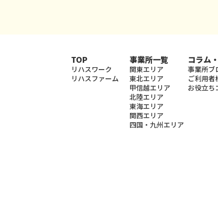
TOP
事業所一覧
コラム
リハスワーク
関東エリア
事業所ブ
リハスファーム
東北エリア
ご利用者
甲信越エリア
お役立ち
北陸エリア
東海エリア
関西エリア
四国・九州エリア