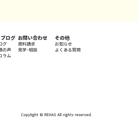
・ブログ
お問い合わせ
その他
ログ
資料請求
お知らせ
様の声
見学･相談
よくある質問
コラム
Copylight © REHAS All rights reserved.