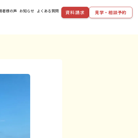
用者様の声
お知らせ
よくある質問
資料請求
見学・相談予約