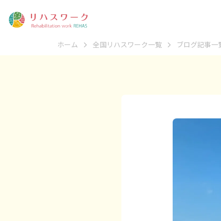
ホーム
全国リハスワーク一覧
ブログ記事一