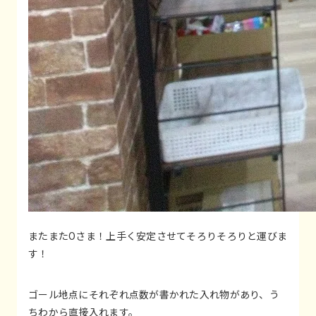
またまたOさま！上手く安定させてそろりそろりと運びま
す！
ゴール地点にそれぞれ点数が書かれた入れ物があり、う
ちわから直接入れます。