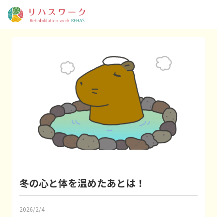
冬の心と体を温めたあとは！
2026/2/4