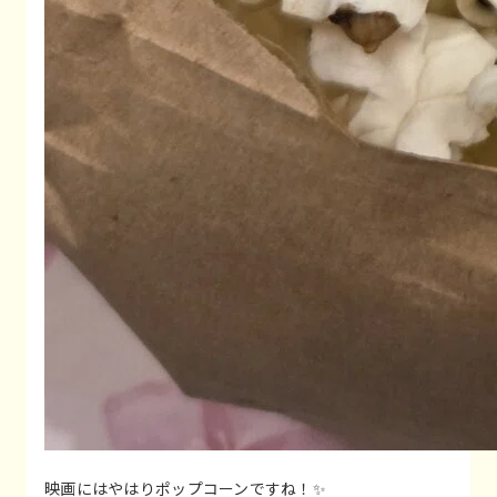
映画にはやはりポップコーンですね！✨