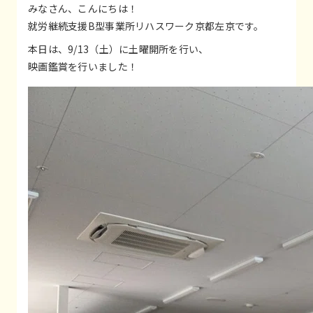
みなさん、こんにちは！
就労継続支援B型事業所リハスワーク京都左京です。
本日は、9/13（土）に土曜開所を行い、
映画鑑賞を行いました！