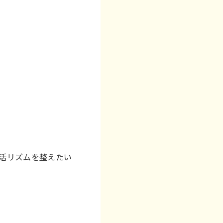
生活リズムを整えたい