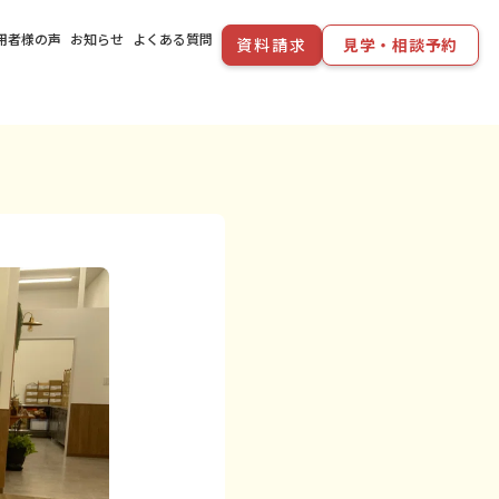
用者様の声
お知らせ
よくある質問
資料請求
見学・相談予約