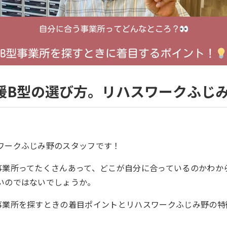
援B型の選び方。リハスワークふじみ
ワークふじみ野のスタッフです！
事業所ってたくさんあって、どこが自分に合っているのかわか
いのではないでしょうか。
事業所を探すときの着目ポイントとリハスワークふじみ野の特