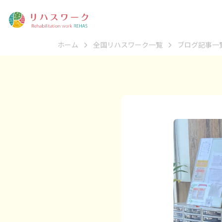
ホーム
全国リハスワーク一覧
ブログ記事一