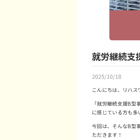
就労継続支
2025/10/18
こんにちは、リハス
「就労継続支援B型
に感じている方も多
今回は、そんなB型
ただきます！