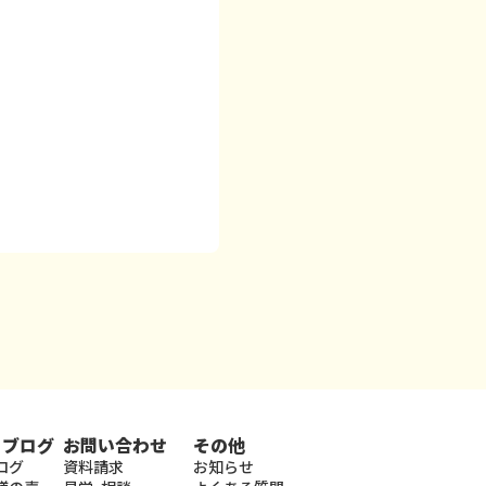
・ブログ
お問い合わせ
その他
ログ
資料請求
お知らせ