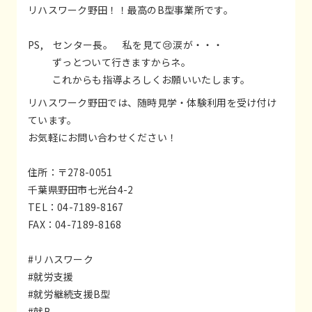
リハスワーク野田！！最高のB型事業所です。
PS, センター長。 私を見て😢涙が・・・
ずっとついて行きますからネ。
これからも指導よろしくお願いいたします。
リハスワーク野田では、随時見学・体験利用を受け付け
ています。
お気軽にお問い合わせください！
住所：〒278-0051
千葉県野田市七光台4-2
TEL：04-7189-8167
FAX：04-7189-8168
#リハスワーク
#就労支援
#就労継続支援B型
#就B