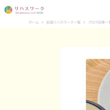
ホーム
全国リハスワーク一覧
ブログ記事一