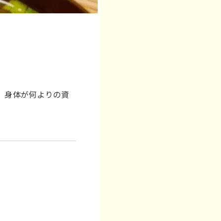
 身体が何よりの資