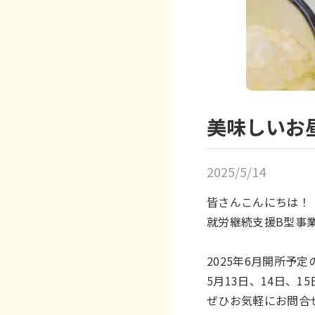
美味しいお
2025/5/14
皆さんこんにちは！
就労継続支援B型事
2025年6月開所予
5月13日、14日、15
ぜひお気軽にお問合せ