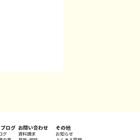
・ブログ
お問い合わせ
その他
ログ
資料請求
お知らせ
様の声
見学･相談
よくある質問