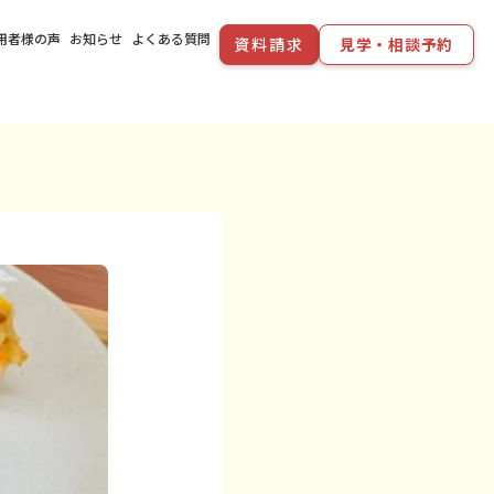
用者様の声
お知らせ
よくある質問
資料請求
見学・相談予約