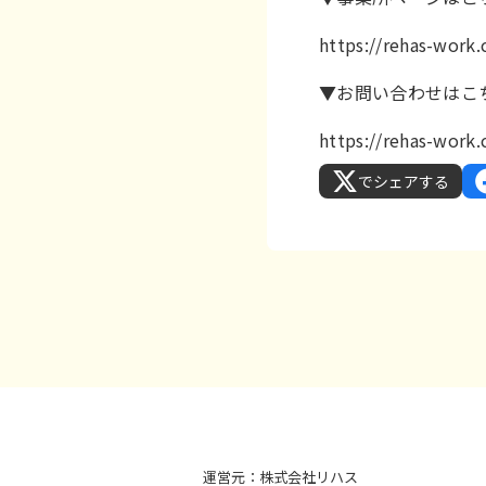
https://rehas-wor
▼お問い合わせはこ
https://rehas-wor
でシェアする
運営元：株式会社リハス