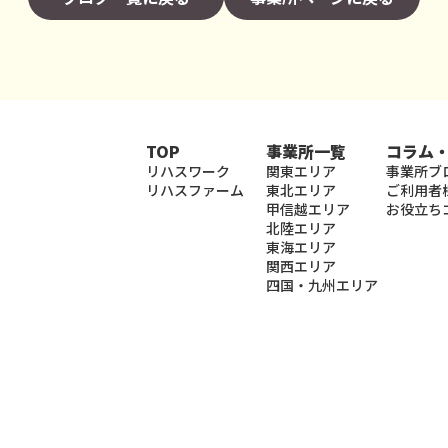
TOP
事業所一覧
コラム
リハスワーク
関東エリア
事業所ブ
リハスファーム
東北エリア
ご利用者
甲信越エリア
お役立ち
北陸エリア
東海エリア
関西エリア
四国・九州エリア