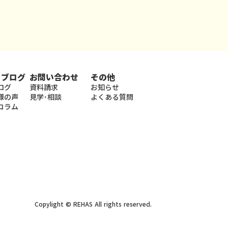
・ブログ
お問い合わせ
その他
ログ
資料請求
お知らせ
様の声
見学･相談
よくある質問
コラム
Copylight © REHAS All rights reserved.