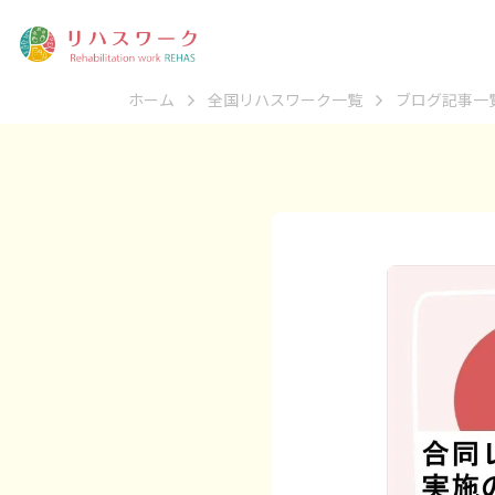
ホーム
全国リハスワーク一覧
ブログ記事一