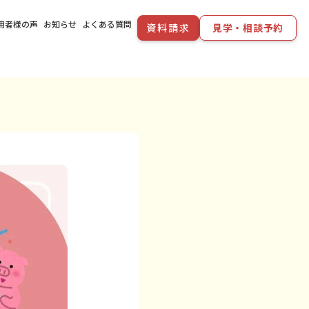
用者様の声
お知らせ
よくある質問
資料請求
見学・相談予約