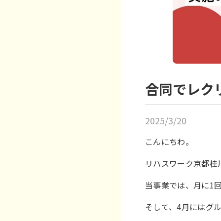
合同でレク
2025/3/20
こんにちわ。
リハスワーク京都桂
当事業では、月に1
そして、4月にはグ