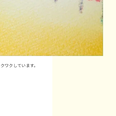
ワクワクしています。