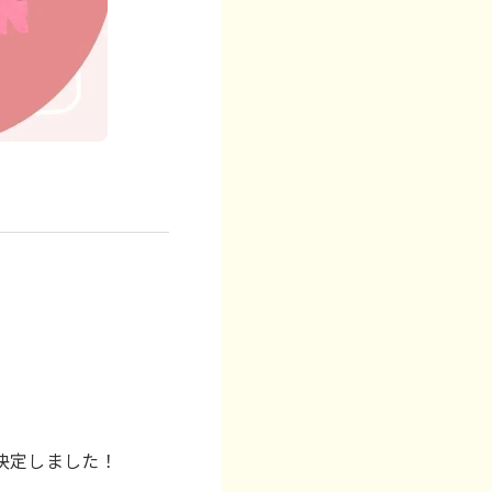
決定しました！