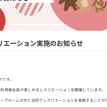
リエーション実施のお知らせ
川です。
回利用者全員が楽しめるレクリエーションを開催しています。
ループホームの方と合同でレクリエーションを実施することが