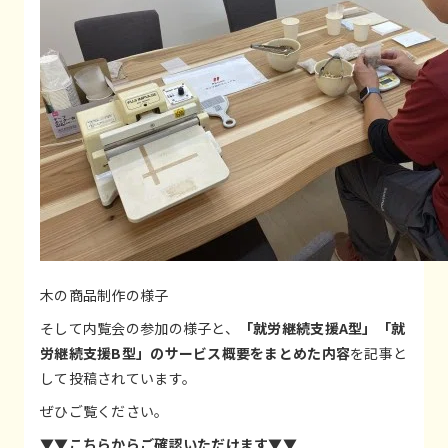
木の商品制作の様子
そして内覧会の参加の様子と、
「就労継続支援A型」「就
労継続支援B型」のサービス概要をまとめた内容
を記事と
して投稿されています。
ぜひご覧ください。
▼▼こちらからご確認いただけます▼▼