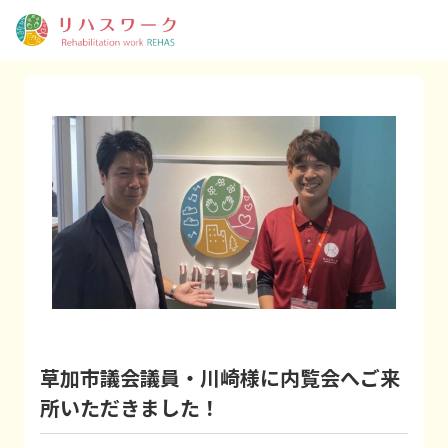
草加市議会議員・川崎様に内覧会へご来
所いただきました！