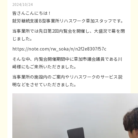
2024/10/24
皆さんこんにちは！
就労継続支援B型事業所リハスワーク草加スタッフです。
当事業所では先日第2回内覧会を開催し、大盛況で幕を閉
じました。
https://note.com/rw_soka/n/n2f2e8307f57c
そんな中、内覧会開催期間中に草加市議会議員である川
崎様にもご来所いただきました。
当事業所の施設内のご案内やリハスワークのサービス説
明などをさせていただきました。