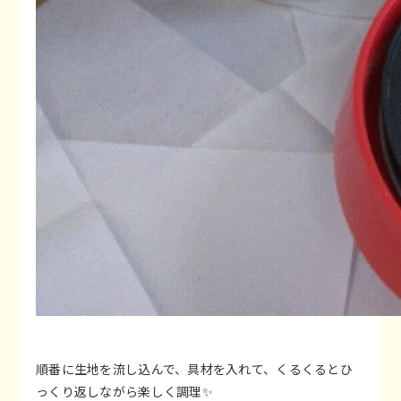
順番に生地を流し込んで、具材を入れて、くるくるとひ
っくり返しながら楽しく調理✨