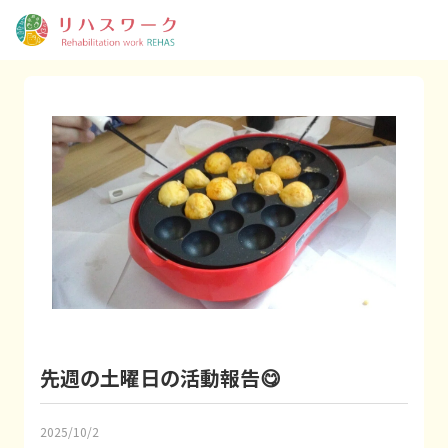
先週の土曜日の活動報告😋
2025/10/2