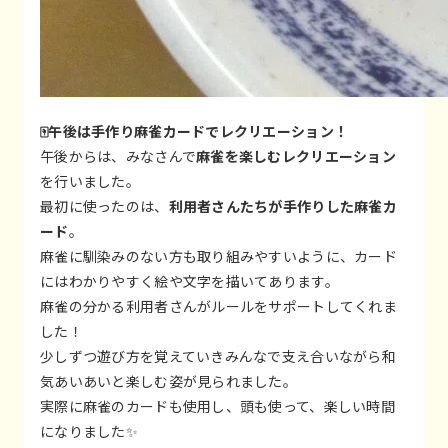
🀄午後は手作り麻雀カードでレクリエーション！
午後からは、みなさんで
麻雀を楽しむレクリエーション
を行いました。
最初に使ったのは、
利用者さんたちが手作りした麻雀カ
ード
。
麻雀に馴染みのない方も取り組みやすいように、カード
にはわかりやすく絵や文字を描いてあります。
麻雀の分かる利用者さんがルールをサポートしてくれま
した！
少しずつ遊び方を覚えていきみんなで支え合いながら和
気あいあいと楽しむ姿が見られました。
実際に麻雀のカードも使用し、頭も使って、楽しい時間
になりました✨