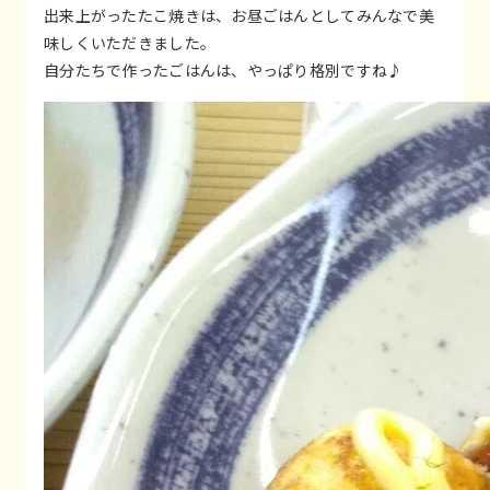
出来上がったたこ焼きは、お昼ごはんとしてみんなで美
味しくいただきました。
自分たちで作ったごはんは、やっぱり格別ですね♪