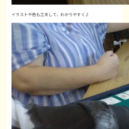
イラストや色も工夫して、わかりやすく♪