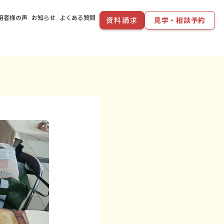
用者様の声
お知らせ
よくある質問
資料請求
見学・相談予約