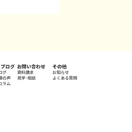
・ブログ
お問い合わせ
その他
ログ
資料請求
お知らせ
様の声
見学･相談
よくある質問
コラム