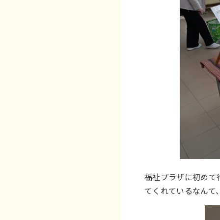
福祉プラザに初めて
てくれているなんて