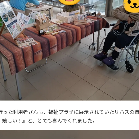
行った利用者さんも、福祉プラザに展示されていたリハスの
、嬉しい！』と、とても喜んでくれました。