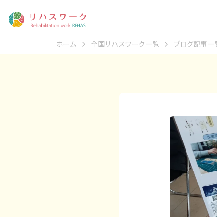
ホーム
全国リハスワーク一覧
ブログ記事一