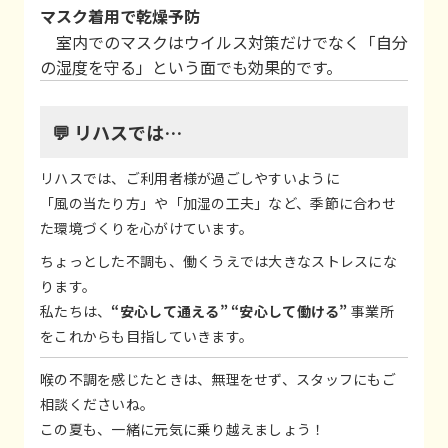
マスク着用で乾燥予防
室内でのマスクはウイルス対策だけでなく「自分
の湿度を守る」という面でも効果的です。
💬 リハスでは…
リハスでは、ご利用者様が過ごしやすいように
「風の当たり方」や「加湿の工夫」など、季節に合わせ
た環境づくりを心がけています。
ちょっとした不調も、働くうえでは大きなストレスにな
ります。
私たちは、
“安心して通える” “安心して働ける”
事業所
をこれからも目指していきます。
喉の不調を感じたときは、無理をせず、スタッフにもご
相談くださいね。
この夏も、一緒に元気に乗り越えましょう！