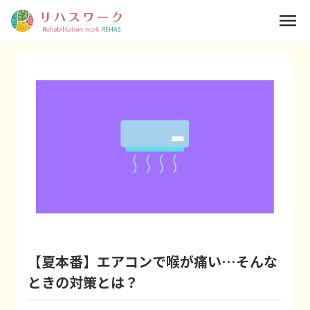
menu
【夏本番】エアコンで喉が痛い…そんな
ときの対策とは？