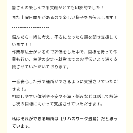
皆さんの楽しんでる笑顔がとても印象的でした！
また土曜日開所があるので楽しい様子をお伝えします！
--------------------
悩んだら一緒に考え、不安になったら話を聞き支援して
います！！
作業療法士がいるので評価をした中で、目標を持って作
業も行い、生活の安定～就労までのお手伝いより深く支
援させていただいております。
一番安心した形で通所ができるように支援させていただ
きます。
相談しやすい体制や不安や不満・悩みなどは話して解決
し次の目標に向かって支援させていただきます。
私はそれができる場所は【リハスワーク豊島】だと思っ
ています。