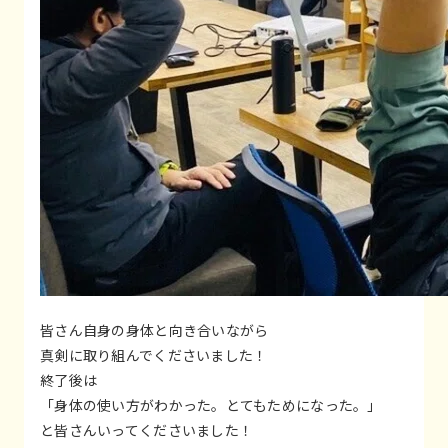
皆さん自身の身体と向き合いながら
真剣に取り組んでくださいました！
終了後は
「身体の使い方がわかった。とてもためになった。」
と皆さんいってくださいました！