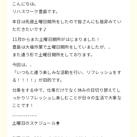
こんにちは。
リハスワーク豊島です。
本日は先週土曜日開所をしたので皆さんにも是非みてい
ただきたいです♪
11月からまた土曜日開所がはじまりました！
豊島は大福作業で土曜日開所をしていましたが、、
また違う形で土曜日開所をしております。
今回は、、
「いつもと違う楽しみな活動を行い、リフレッシュをす
る！！！！」が目的です。
仕事をする中で、仕事だけでなく休みの日切り替えてし
っかりリフレッシュし楽しむことが日々の生活で大事な
ことです！
-------------
土曜日のスケジュール🐥