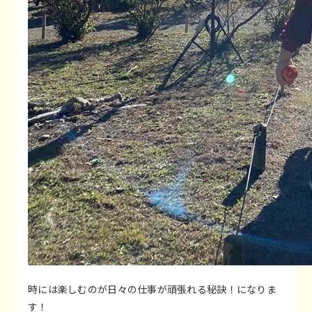
時には楽しむのが日々の仕事が頑張れる秘訣！になりま
す！