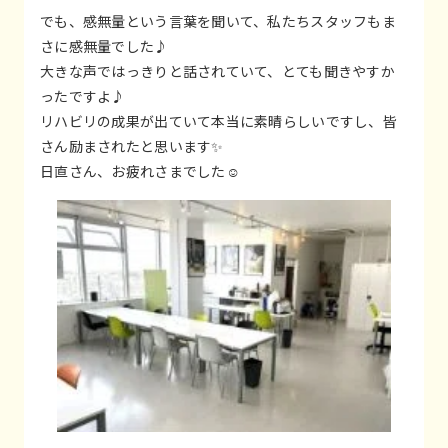
でも、感無量という言葉を聞いて、私たちスタッフもま
さに感無量でした♪
大きな声ではっきりと話されていて、とても聞きやすか
ったですよ♪
リハビリの成果が出ていて本当に素晴らしいですし、皆
さん励まされたと思います✨
日直さん、お疲れさまでした☺