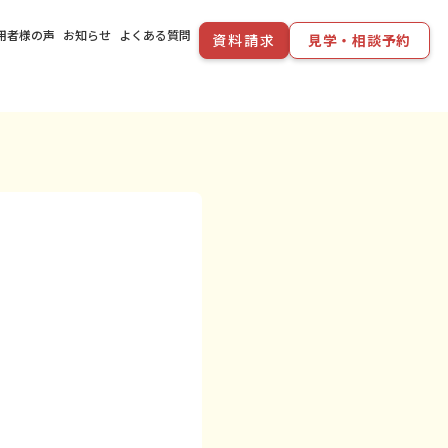
用者様の声
お知らせ
よくある質問
資料請求
見学・相談予約