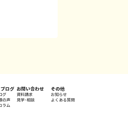
・ブログ
お問い合わせ
その他
ログ
資料請求
お知らせ
様の声
見学･相談
よくある質問
コラム