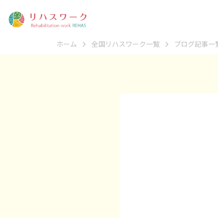
ホーム
全国リハスワーク一覧
ブログ記事一