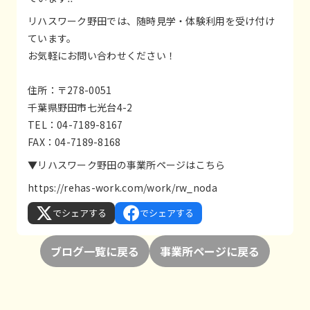
リハスワーク野田では、随時見学・体験利用を受け付け
ています。
お気軽にお問い合わせください！
住所：〒278-0051
千葉県野田市七光台4-2
TEL：04-7189-8167
FAX：04-7189-8168
▼リハスワーク野田の事業所ページはこちら
https://rehas-work.com/work/rw_noda
でシェアする
でシェアする
ブログ一覧に戻る
事業所ページに戻る