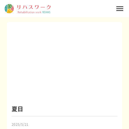
menu
夏日
2025/5/21