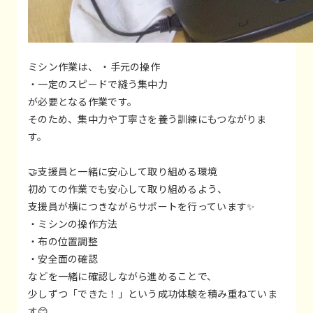
ミシン作業は、 ・手元の操作
・一定のスピードで縫う集中力
が必要となる作業です。
そのため、集中力や丁寧さを養う訓練にもつながりま
す。
🤝支援員と一緒に安心して取り組める環境
初めての作業でも安心して取り組めるよう、
支援員が横につきながらサポートを行っています✨
・ミシンの操作方法
・布の位置調整
・安全面の確認
などを一緒に確認しながら進めることで、
少しずつ「できた！」という成功体験を積み重ねていま
す😊