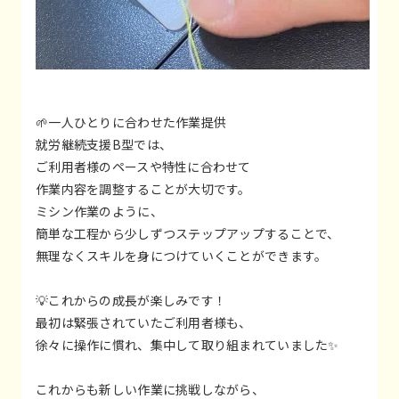
🌱一人ひとりに合わせた作業提供
就労継続支援B型では、
ご利用者様のペースや特性に合わせて
作業内容を調整することが大切です。
ミシン作業のように、
簡単な工程から少しずつステップアップすることで、
無理なくスキルを身につけていくことができます。
💡これからの成長が楽しみです！
最初は緊張されていたご利用者様も、
徐々に操作に慣れ、集中して取り組まれていました✨
これからも新しい作業に挑戦しながら、