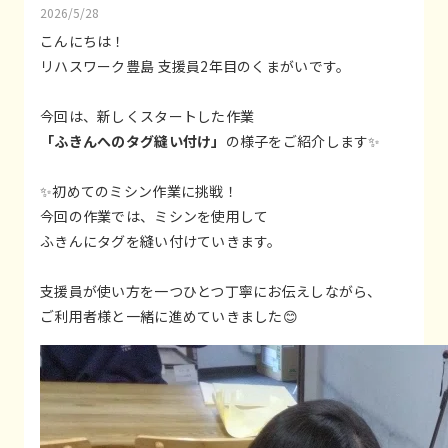
2026/5/28
こんにちは！
リハスワーク豊島 支援員2年目のくまがいです。
今回は、新しくスタートした作業
「ふきんへのタグ縫い付け」
の様子をご紹介します✨
✨初めてのミシン作業に挑戦！
今回の作業では、ミシンを使用して
ふきんにタグを縫い付けていきます。
支援員が使い方を一つひとつ丁寧にお伝えしながら、
ご利用者様と一緒に進めていきました😊