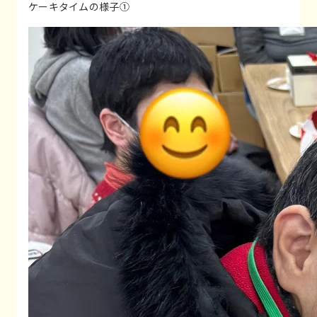
ケーキタイムの様子①