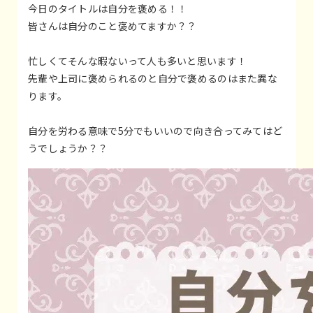
今日のタイトルは自分を褒める！！
皆さんは自分のこと褒めてますか？？
忙しくてそんな暇ないって人も多いと思います！
先輩や上司に褒められるのと自分で褒めるのはまた異な
ります。
自分を労わる意味で5分でもいいので向き合ってみてはど
うでしょうか？？