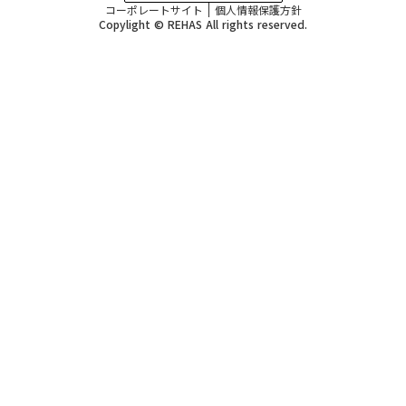
コーポレートサイト
個人情報保護方針
Copylight © REHAS All rights reserved.