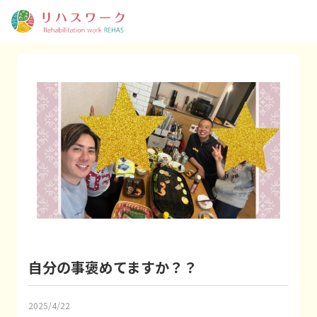
自分の事褒めてますか？？
2025/4/22