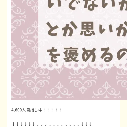
4,600人目指し中！！！！！
↓↓↓↓↓↓↓↓↓↓↓↓↓↓↓↓↓↓↓↓