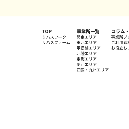
TOP
事業所一覧
コラム
リハスワーク
関東エリア
事業所ブ
リハスファーム
東北エリア
ご利用者
甲信越エリア
お役立ち
北陸エリア
東海エリア
関西エリア
四国・九州エリア