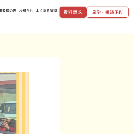
用者様の声
お知らせ
よくある質問
資料請求
見学・相談予約