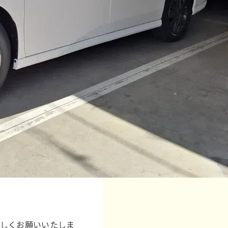
ろしくお願いいたしま