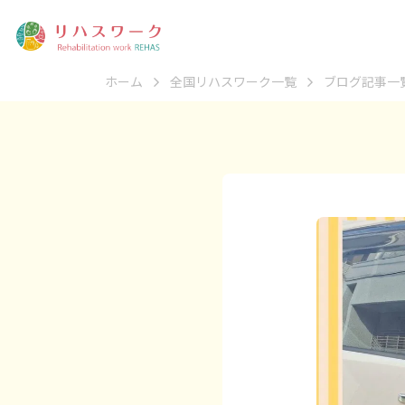
ホーム
全国リハスワーク一覧
ブログ記事一