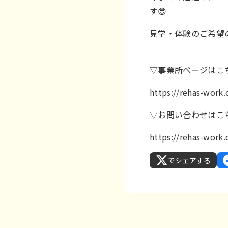
す😎
見学・体験のご希望
▽事業所ページはこ
https://rehas-wor
▽お問い合わせはこ
https://rehas-work
でシェアする