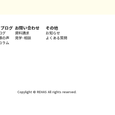
・ブログ
お問い合わせ
その他
ログ
資料請求
お知らせ
様の声
見学･相談
よくある質問
コラム
Copylight © REHAS All rights reserved.