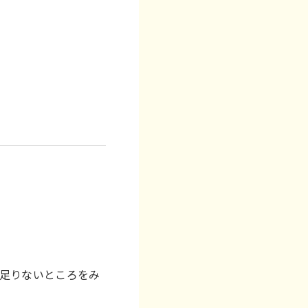
足りないところをみ