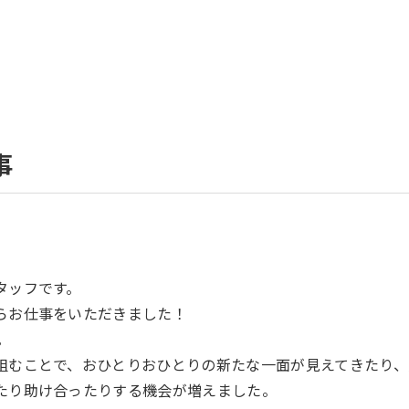
事
タッフです。
らお仕事をいただきました！
。
組むことで、おひとりおひとりの新たな一面が見えてきたり、
たり助け合ったりする機会が増えました。