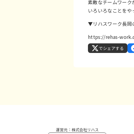
素敵なチームワーク
いろいろなことをや
▼リハスワーク長岡
https://rehas-wor
でシェアする
運営元：株式会社リハス