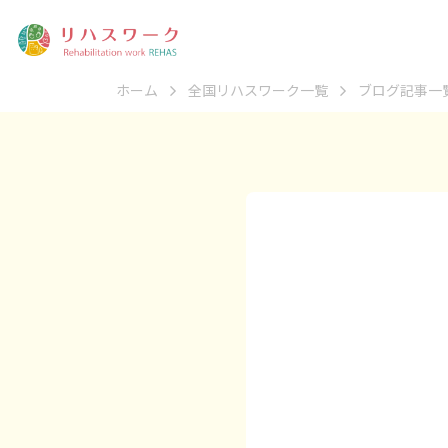
ホーム
全国リハスワーク一覧
ブログ記事一