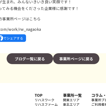
が生まれ、みんないきいき良い笑顔です！
ってみる機会をくださった企業様に感謝です！
の事業所ページはこちら
k.com/work/rw_nagaoka
でシェアする
ブログ一覧に戻る
事業所ページに戻る
TOP
事業所一覧
コラム
リハスワーク
関東エリア
事業所ブ
リハスファーム
東北エリア
ご利用者