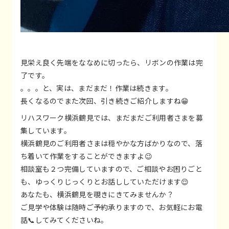
見栄え良く先端をななめに切ったら、リボンの作業は完
了です。
。。。と、実は、まだまだ！作業は続きます。
長くなるのでまた次回、引き続きご紹介しますね😁
リハスワーク横浜鶴見では、まだまだご利用者さまを募
集しています。
横浜鶴見のご利用者さまは穏やかな方ばかりなので、落
ち着いて作業をすることができますよ😉
相談室も２つ完備していますので、ご相談やお困りごと
も、ゆっくりじっくりとお話ししていただけます😌
あなたも、横浜鶴見を覗きにきてみませんか？
ご見学や体験は随時ご予約承りますので、お気軽にお電
話📞してみてくださいね。