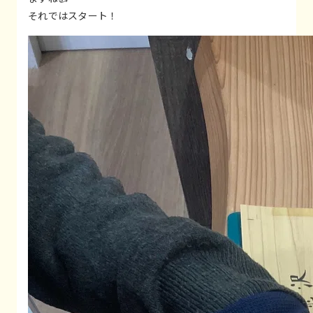
それではスタート！