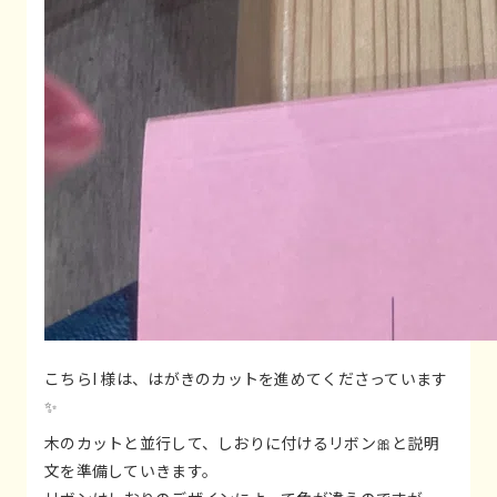
こちらI 様は、はがきのカットを進めてくださっています
✨
木のカットと並行して、しおりに付けるリボン🎀と説明
文を準備していきます。