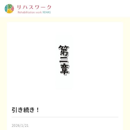
引き続き！
2026/1/21