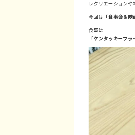
レクリエーションや
今回は「
食事会＆映
食事は
「
ケンタッキーフラ