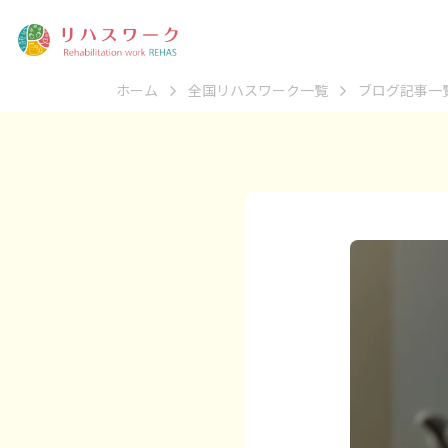
ホーム
全国リハスワーク一覧
ブログ記事一