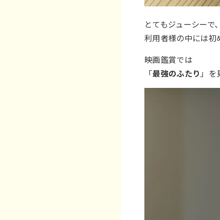
とてもジューシーで、
利用者様の中には初
映画鑑賞では
「
最強のふたり
」を