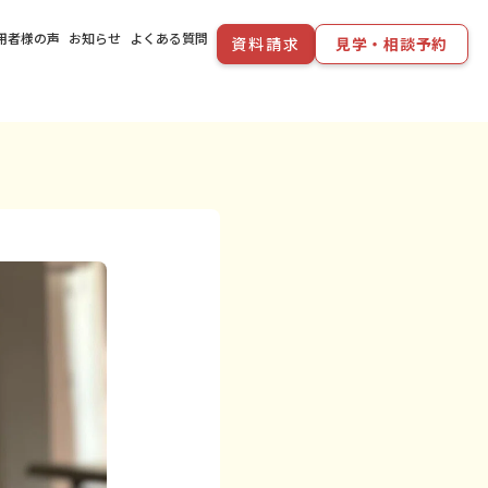
用者様の声
お知らせ
よくある質問
資料請求
見学・相談予約