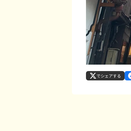
でシェアする