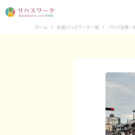
ホーム
全国リハスワーク一覧
ブログ記事一