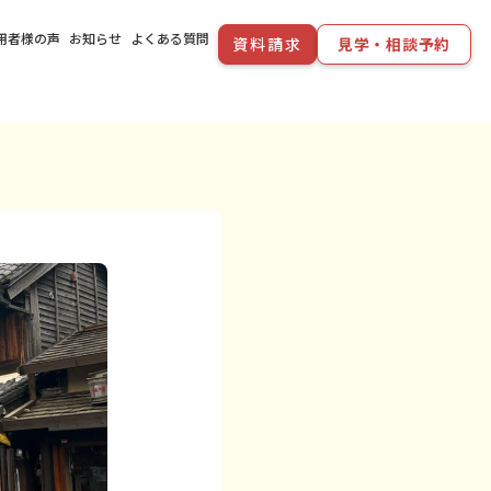
用者様の声
お知らせ
よくある質問
資料請求
見学・相談予約