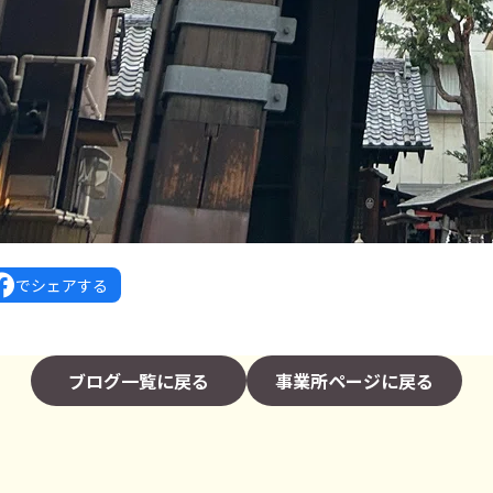
でシェアする
ブログ一覧に戻る
事業所ページに戻る