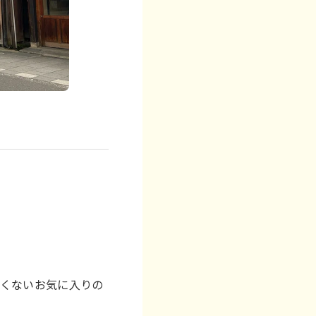
たくないお気に入りの