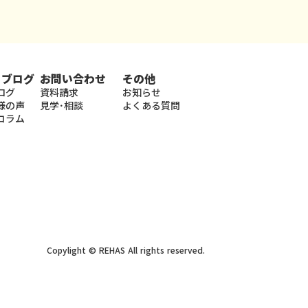
・ブログ
お問い合わせ
その他
ログ
資料請求
お知らせ
様の声
見学･相談
よくある質問
コラム
Copylight © REHAS All rights reserved.