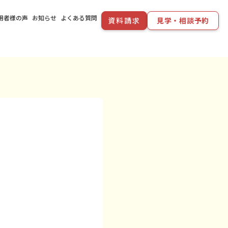
用者様の声
お知らせ
よくある質問
資料請求
見学・相談予約