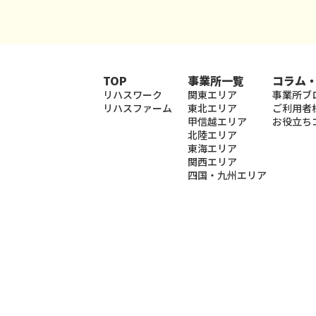
TOP
事業所一覧
コラム
リハスワーク
関東エリア
事業所ブ
リハスファーム
東北エリア
ご利用者
甲信越エリア
お役立ち
北陸エリア
東海エリア
関西エリア
四国・九州エリア