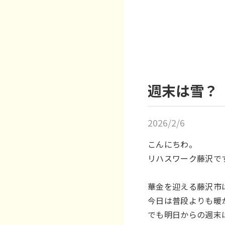
週末は雪？
2026/2/6
こんにちわ。
リハスワーク藤沢で
華金を迎える藤沢市は
今日は普段よりも暖か
でも明日からの週末