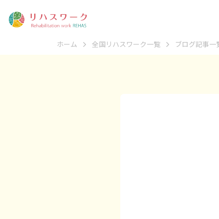
ホーム
全国リハスワーク一覧
ブログ記事一