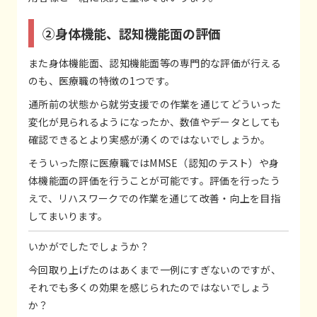
②身体機能、認知機能面の評価
また身体機能面、認知機能面等の専門的な評価が行える
のも、医療職の特徴の1つです。
通所前の状態から就労支援での作業を通じてどういった
変化が見られるようになったか、数値やデータとしても
確認できるとより実感が湧くのではないでしょうか。
そういった際に医療職ではMMSE（認知のテスト）や身
体機能面の評価を行うことが可能です。評価を行ったう
えで、リハスワークでの作業を通じて改善・向上を目指
してまいります。
いかがでしたでしょうか？
今回取り上げたのはあくまで一例にすぎないのですが、
それでも多くの効果を感じられたのではないでしょう
か？