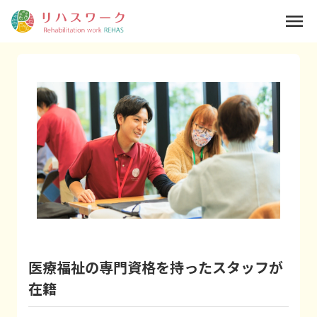
menu
医療福祉の専門資格を持ったスタッフが
在籍