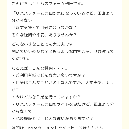
こんにちは！リハスファーム豊田です。
「リハスファーム豊田が気になっているけど、正直よく
分からない」
「就労支援って自分に合うのかな？」
そんな疑問や不安、ありませんか？
どんな小さなことでも大丈夫です。
聞いていいのかな？と思うような内容こそ、ぜひ教えて
ください。
たとえば、こんな質問・・・。
・ご利用者様はどんな方が多いですか？
・自分はこんなことが苦手なんですが、大丈夫でしょう
か？
・今はどんな作業を行っていますか？
・リハスファーム豊田のサイトを見たけど、正直よく分
からなくて…
・他の施設とは、どんな違いがありますか？
質問は、noteのコメントやメッセージはもちろん、