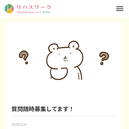
menu
質問随時募集してます！
2026/1/6