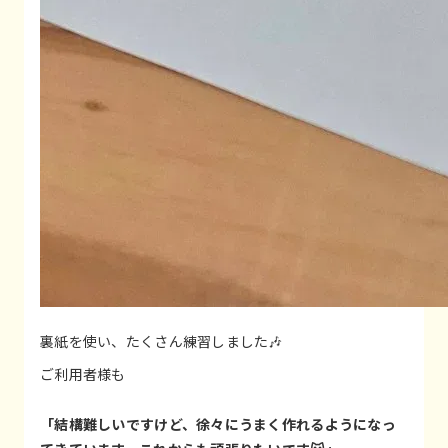
裏紙を使い、たくさん練習しました🎶
ご利用者様も
「結構難しいですけど、徐々にうまく作れるようになっ