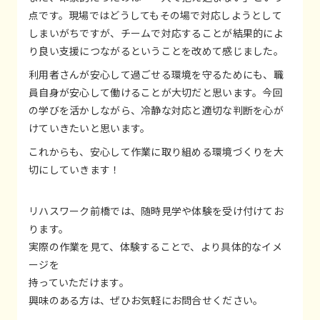
点です。現場ではどうしてもその場で対応しようとして
しまいがちですが、チームで対応することが結果的によ
り良い支援につながるということを改めて感じました。
利用者さんが安心して過ごせる環境を守るためにも、職
員自身が安心して働けることが大切だと思います。今回
の学びを活かしながら、冷静な対応と適切な判断を心が
けていきたいと思います。
これからも、安心して作業に取り組める環境づくりを大
切にしていきます！
リハスワーク前橋では、随時見学や体験を受け付けてお
ります。
実際の作業を見て、体験することで、より具体的なイメ
ージを
持っていただけます。
興味のある方は、ぜひお気軽にお問合せください。