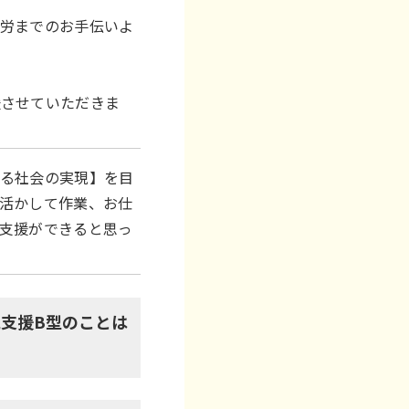
就労までのお手伝いよ
援させていただきま
える社会の実現】を目
活かして作業、お仕
支援ができると思っ
支援B型のことは