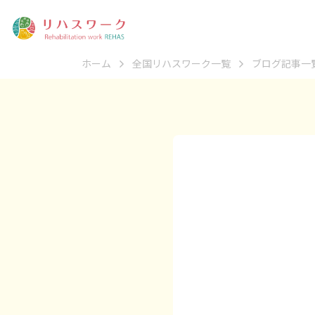
ホーム
全国リハスワーク一覧
ブログ記事一