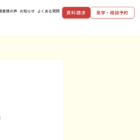
用者様の声
お知らせ
よくある質問
資料請求
見学・相談予約