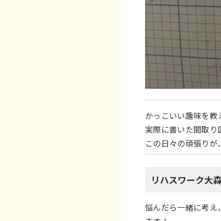
かっこいい趣味を教
実際に書いた間取り
この日々の頑張りが
リハスワーク大森 
悩んだら一緒に考え