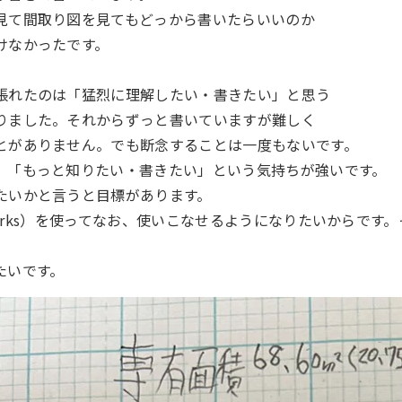
見て間取り図を見てもどっから書いたらいいのか
けなかったです。
張れたのは「猛烈に理解したい・書きたい」と思う
りました。それからずっと書いていますが難しく
とがありません。でも断念することは一度もないです。
、「もっと知りたい・書きたい」という気持ちが強いです。
たいかと言うと目標があります。
orworks）を使ってなお、使いこなせるようになりたいからです
たいです。