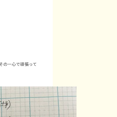
。その一心で頑張って