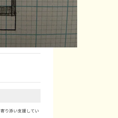
り寄り添い支援してい