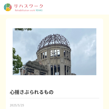
心揺さぶられるもの
2025/5/25