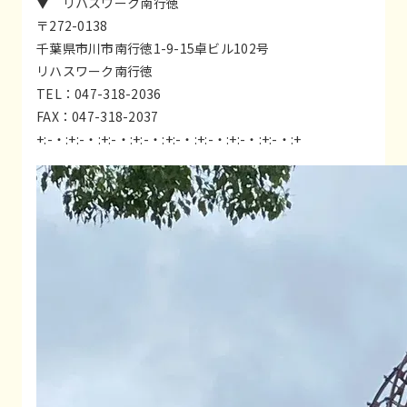
▼ リハスワーク南行徳
〒272-0138
千葉県市川市南行徳1-9-15卓ビル102号
リハスワーク南行徳
TEL：047-318-2036
FAX：047-318-2037
+:-・:+:-・:+:-・:+:-・:+:-・:+:-・:+:-・:+:-・:+