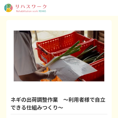
ネギの出荷調整作業 ～利用者様で自立
できる仕組みつくり～