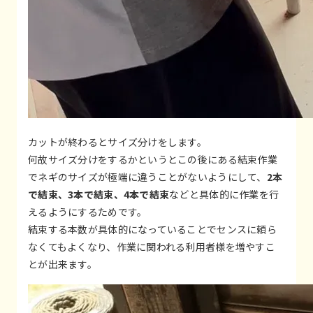
カットが終わるとサイズ分けをします。
何故サイズ分けをするかというとこの後にある結束作業
でネギのサイズが極端に違うことがないようにして、
2本
で結束、3本で結束、4本で結束
などと具体的に作業を行
えるようにするためです。
結束する本数が具体的になっていることでセンスに頼ら
なくてもよくなり、作業に関われる利用者様を増やすこ
とが出来ます。