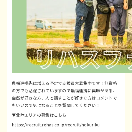
農福連携先は増える予定で支援員大募集中です！無資格
の方でも活躍されていますので農福連携に興味がある、
自然が好きな方、人と話すことが好きな方はコメントで
もいいので気になることを質問してください！
▼北陸エリアの募集はこちら
https://recruit.rehas.co.jp/recruit/hokuriku