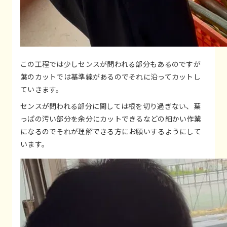
この工程では少しセンスが問われる部分もあるのですが
葉のカットでは基準線があるのでそれに沿ってカットし
ていきます。
センスが問われる部分に関しては根を切り過ぎない、葉
っぱの汚い部分を余分にカットできるなどの細かい作業
になるのでそれが理解できる方にお願いするようにして
います。