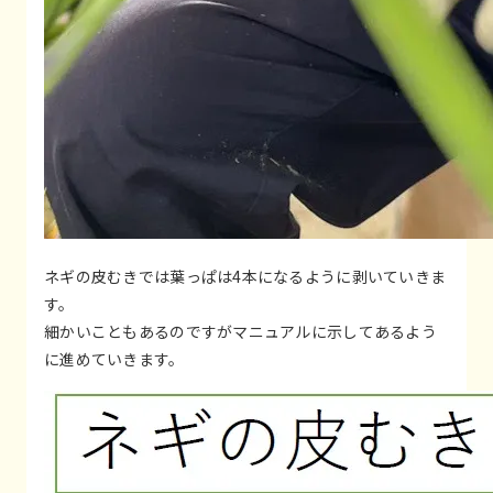
ネギの皮むきでは葉っぱは4本になるように剥いていきま
す。
細かいこともあるのですがマニュアルに示してあるよう
に進めていきます。