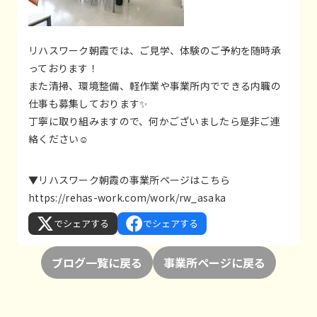
リハスワーク朝霞では、ご見学、体験のご予約を随時承
っております！
また清掃、環境整備、軽作業や事業所内でできる内職の
仕事も募集しております✨
丁寧に取り組みますので、何かございましたら是非ご連
絡ください☺
▼リハスワーク朝霞の事業所ページはこちら
https://rehas-work.com/work/rw_asaka
でシェアする
でシェアする
ブログ一覧に戻る
事業所ページに戻る