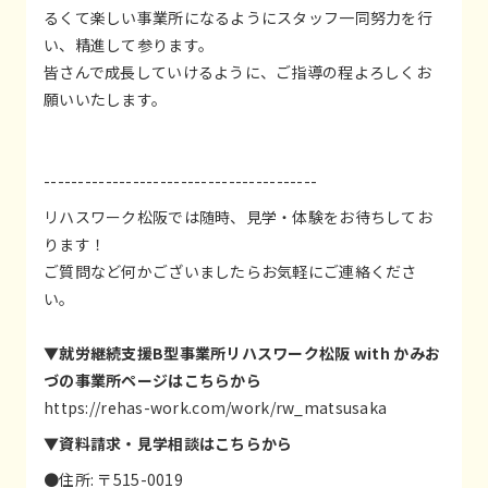
るくて楽しい事業所になるようにスタッフ一同努力を行
い、精進して参ります。
皆さんで成長していけるように、ご指導の程よろしくお
願いいたします。
----------------------------------------
リハスワーク松阪では随時、見学・体験をお待ちしてお
ります！
ご質問など何かございましたらお気軽にご連絡くださ
い。
▼就労継続支援B型事業所リハスワーク松阪 with かみお
づの事業所ページはこちらから
https://rehas-work.com/work/rw_matsusaka
▼資料請求・見学相談はこちらから
●住所: 〒515-0019