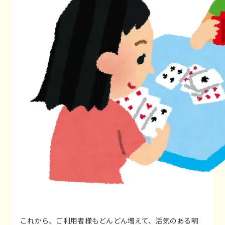
これから、ご利用者様もどんどん増えて、活気のある明