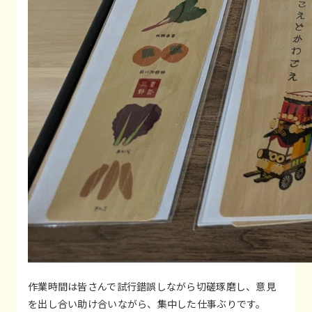
作業時間は皆さんで試行錯誤しながら切磋琢磨し、意見
を出し合い助け合いながら、集中した仕事ぶりです。