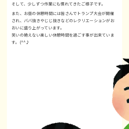
そして、少しずつ作業にも慣れてきたご様子です。
また、お昼の休憩時間には皆さんでトランプ大会が開催
され、ババ抜きやじじ抜きなどのレクリエーションがお
おいに盛り上がっています。
笑いの絶えない楽しい休憩時間を過ごす事が出来ていま
す。(^^♪