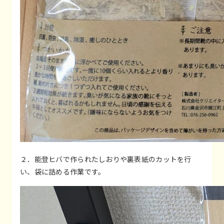
２．能登ヒバで作られたしおりや裏表紙のカットを行
い、袋に詰める作業です。