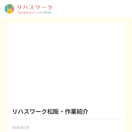
リハスワーク松阪・作業紹介
2026/6/29